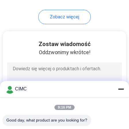
Zobacz więcej
Zostaw wiadomość
Oddzwonimy wkrótce!
CIMC
9:16 PM
Good day, what product are you looking for?